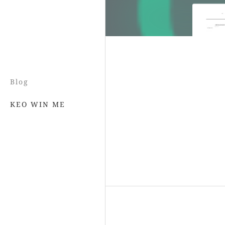
Blog
KEO WIN ME